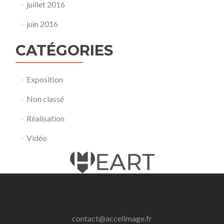
juillet 2016
juin 2016
CATÉGORIES
Exposition
Non classé
Réalisation
Vidéo
contact@accelimage.fr