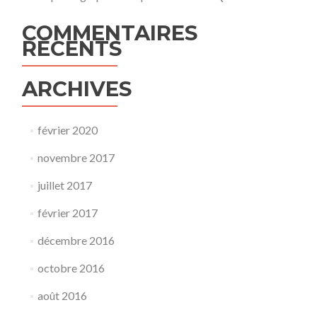
COMMENTAIRES
RÉCENTS
ARCHIVES
février 2020
novembre 2017
juillet 2017
février 2017
décembre 2016
octobre 2016
août 2016