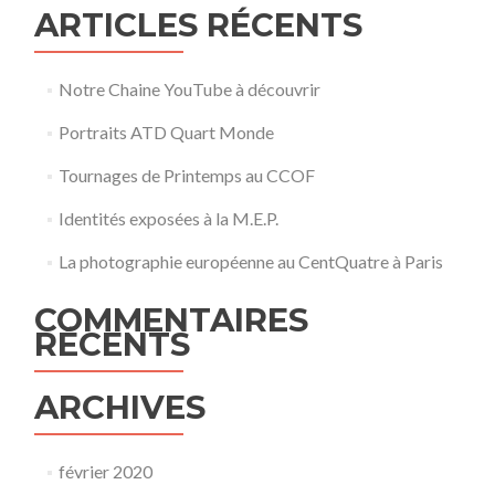
ARTICLES RÉCENTS
Notre Chaine YouTube à découvrir
Portraits ATD Quart Monde
Tournages de Printemps au CCOF
Identités exposées à la M.E.P.
La photographie européenne au CentQuatre à Paris
COMMENTAIRES
RÉCENTS
ARCHIVES
février 2020