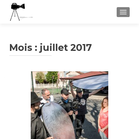
AFFICH
Mois :
juillet 2017