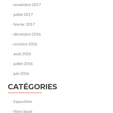
novembre 2017
juillet 2017
février 2017
décembre 2016
octobre 2016
août 2016
juillet 2016
juin 2016
CATÉGORIES
Exposition
Non classé