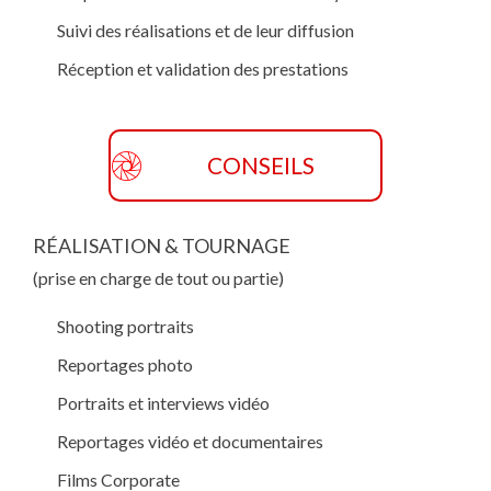
Suivi des réalisations et de leur diffusion
Réception et validation des prestations
CONSEILS
RÉALISATION & TOURNAGE
(prise en charge de tout ou partie)
Shooting portraits
Reportages photo
Portraits et interviews vidéo
Reportages vidéo et documentaires
Films Corporate