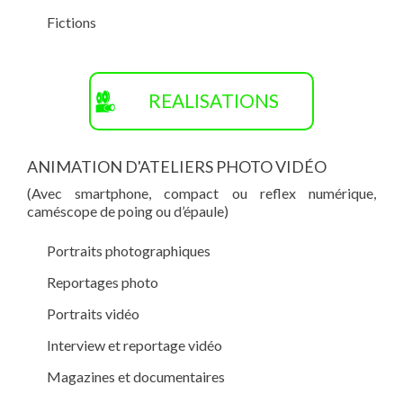
Fictions
REALISATIONS
ANIMATION D'ATELIERS PHOTO VIDÉO
(Avec smartphone, compact ou reflex numérique,
caméscope de poing ou d’épaule)
Portraits photographiques
Reportages photo
Portraits vidéo
Interview et reportage vidéo
Magazines et documentaires