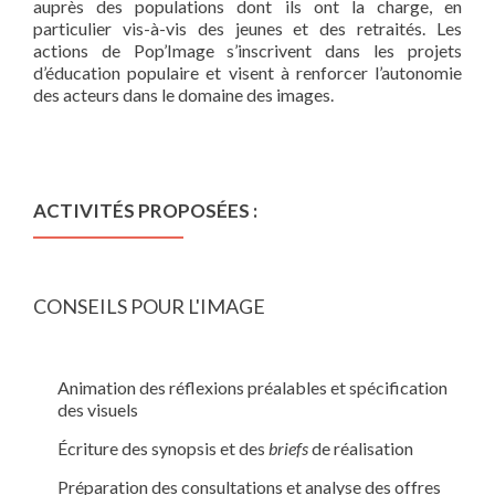
auprès des populations dont ils ont la charge, en
particulier vis-à-vis des jeunes et des retraités. Les
actions de Pop’Image s’inscrivent dans les projets
d’éducation populaire et visent à renforcer l’autonomie
des acteurs dans le domaine des images.
ACTIVITÉS PROPOSÉES :
CONSEILS POUR L'IMAGE
Animation des réflexions préalables et spécification
des visuels
Écriture des synopsis et des
briefs
de réalisation
Préparation des consultations et analyse des offres