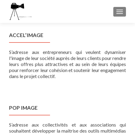
AFFICH
ACCEL’IMAGE
S’adresse aux entrepreneurs qui veulent dynamiser
l'image de leur société auprès de leurs clients pour rendre
leurs offres plus attractives et au sein de leurs équipes
pour renforcer leur cohésion et soutenir leur engagement
dans le projet collectif.
POP IMAGE
S’adresse aux collectivités et aux associations qui
souhaitent développer la maitrise des outils multimédias