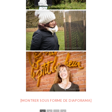
[MONTRER SOUS FORME DE DIAPORAMA]