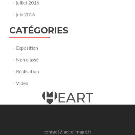
juillet 2016
juin 2016
CATÉGORIES
Exposition
Non classé
Réalisation
Vidéo
contact@accelimage.fr