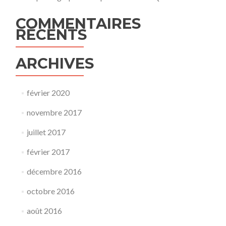
COMMENTAIRES
RÉCENTS
ARCHIVES
février 2020
novembre 2017
juillet 2017
février 2017
décembre 2016
octobre 2016
août 2016