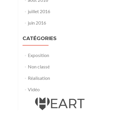
juillet 2016
juin 2016
CATÉGORIES
Exposition
Non classé
Réalisation
Vidéo