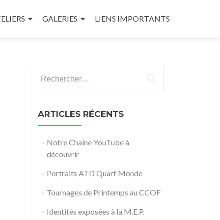
ELIERS
GALERIES
LIENS IMPORTANTS
Rechercher :
ARTICLES RÉCENTS
Notre Chaine YouTube à
découvrir
Portraits ATD Quart Monde
Tournages de Printemps au CCOF
Identités exposées à la M.E.P.