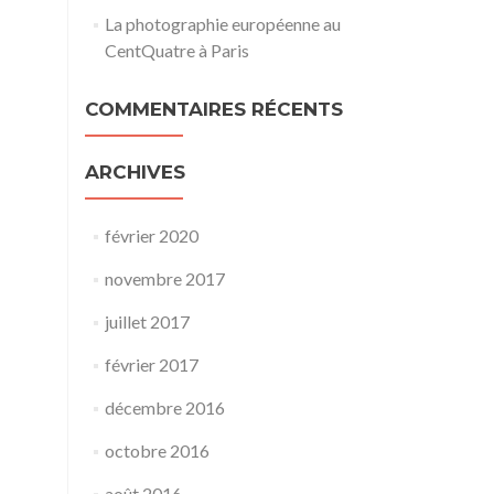
La photographie européenne au
CentQuatre à Paris
COMMENTAIRES RÉCENTS
ARCHIVES
février 2020
novembre 2017
juillet 2017
février 2017
décembre 2016
octobre 2016
août 2016