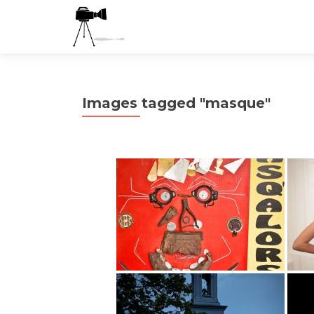
Images tagged "masque"