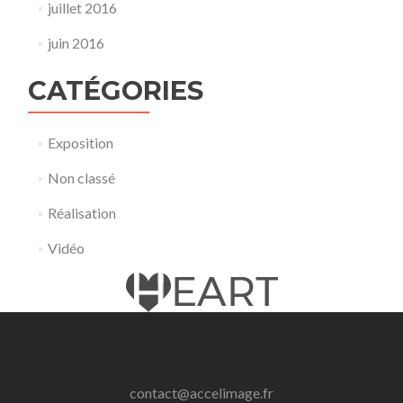
juillet 2016
juin 2016
CATÉGORIES
Exposition
Non classé
Réalisation
Vidéo
contact@accelimage.fr