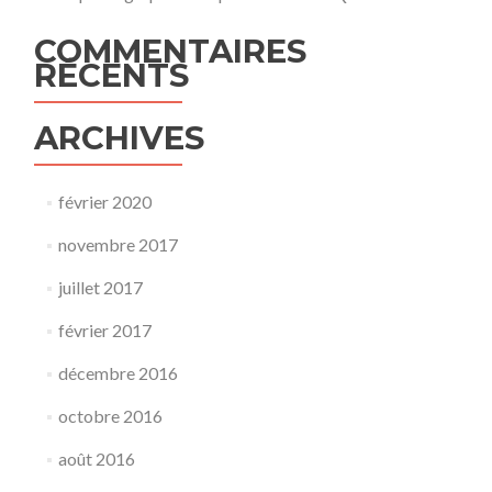
COMMENTAIRES
RÉCENTS
ARCHIVES
février 2020
novembre 2017
juillet 2017
février 2017
décembre 2016
octobre 2016
août 2016