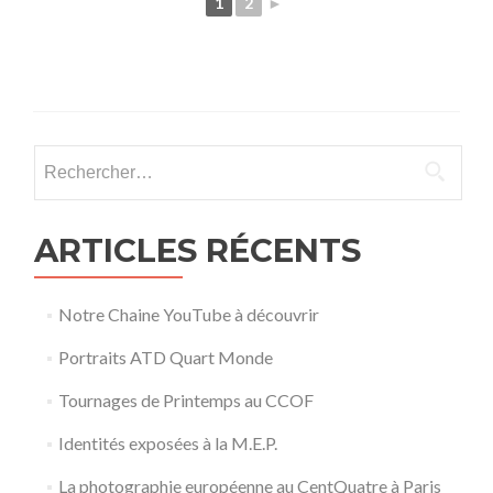
1
2
►
Rechercher :
ARTICLES RÉCENTS
Notre Chaine YouTube à découvrir
Portraits ATD Quart Monde
Tournages de Printemps au CCOF
Identités exposées à la M.E.P.
La photographie européenne au CentQuatre à Paris