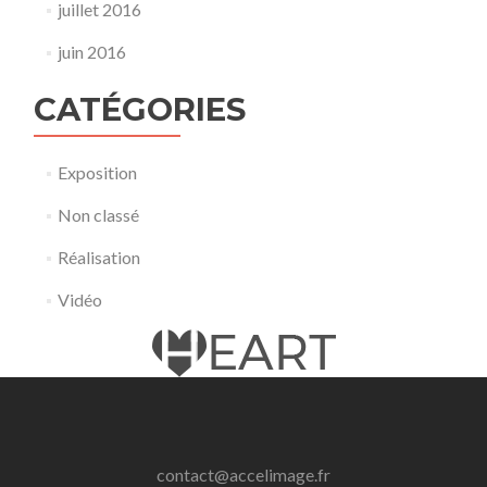
juillet 2016
juin 2016
CATÉGORIES
Exposition
Non classé
Réalisation
Vidéo
contact@accelimage.fr