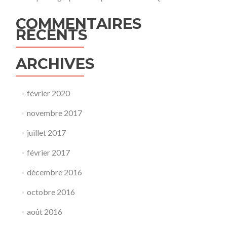
COMMENTAIRES
RÉCENTS
ARCHIVES
février 2020
novembre 2017
juillet 2017
février 2017
décembre 2016
octobre 2016
août 2016