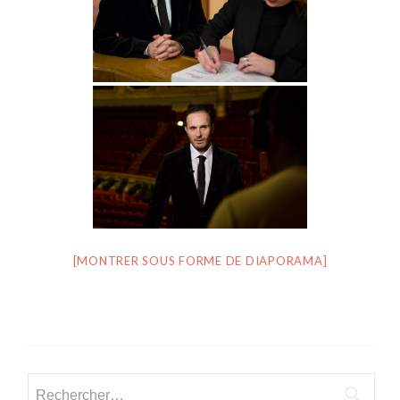
[MONTRER SOUS FORME DE DIAPORAMA]
Rechercher :