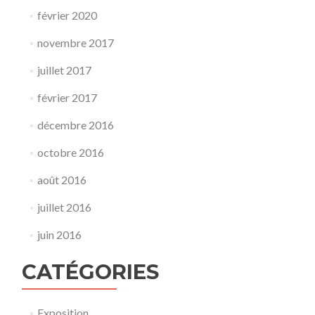
février 2020
novembre 2017
juillet 2017
février 2017
décembre 2016
octobre 2016
août 2016
juillet 2016
juin 2016
CATÉGORIES
Exposition