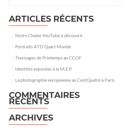
ARTICLES RÉCENTS
Notre Chaine YouTube à découvrir
Portraits ATD Quart Monde
Tournages de Printemps au CCOF
Identités exposées à la M.E.P.
La photographie européenne au CentQuatre à Paris
COMMENTAIRES
RÉCENTS
ARCHIVES