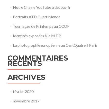
Notre Chaine YouTube à découvrir
Portraits ATD Quart Monde
Tournages de Printemps au CCOF
Identités exposées à la M.E.P.
La photographie européenne au CentQuatre à Paris
COMMENTAIRES
RÉCENTS
ARCHIVES
février 2020
novembre 2017