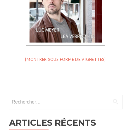
[MONTRER SOUS FORME DE VIGNETTES]
Rechercher :
ARTICLES RÉCENTS