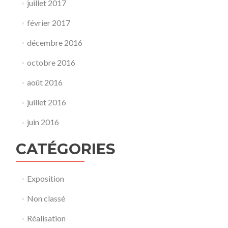
juillet 2017
février 2017
décembre 2016
octobre 2016
août 2016
juillet 2016
juin 2016
CATÉGORIES
Exposition
Non classé
Réalisation