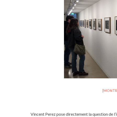
[MONTR
Vincent Perez pose directement la question de l’id