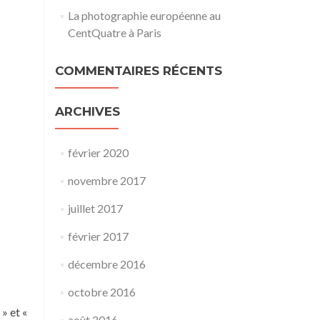
La photographie européenne au
CentQuatre à Paris
COMMENTAIRES RÉCENTS
ARCHIVES
février 2020
novembre 2017
juillet 2017
février 2017
décembre 2016
octobre 2016
» et «
août 2016