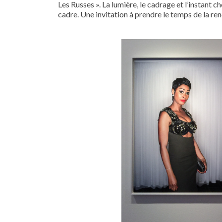
Les Russes ». La lumière, le cadrage et l’instant 
cadre. Une invitation à prendre le temps de la renc