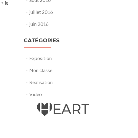
 » le
juillet 2016
juin 2016
CATÉGORIES
Exposition
Non classé
Réalisation
Vidéo