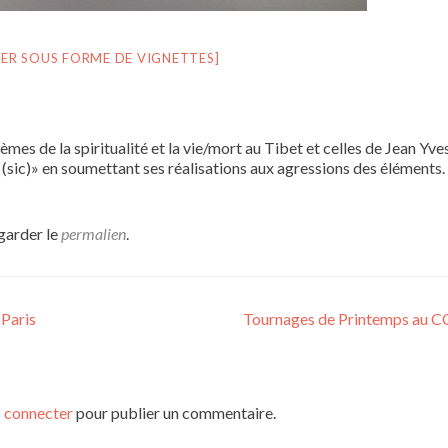
ER SOUS FORME DE VIGNETTES]
hèmes de la spiritualité et la vie/mort au Tibet et celles de Jean Yve
(sic)» en soumettant ses réalisations aux agressions des éléments.
garder le
permalien
.
Paris
Tournages de Printemps au 
 connecter
pour publier un commentaire.