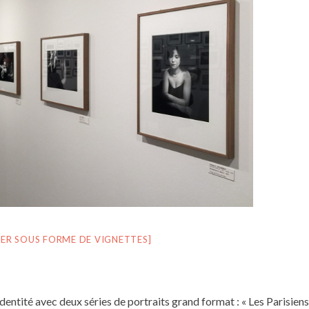
ER SOUS FORME DE VIGNETTES]
entité avec deux séries de portraits grand format : « Les Parisiens 