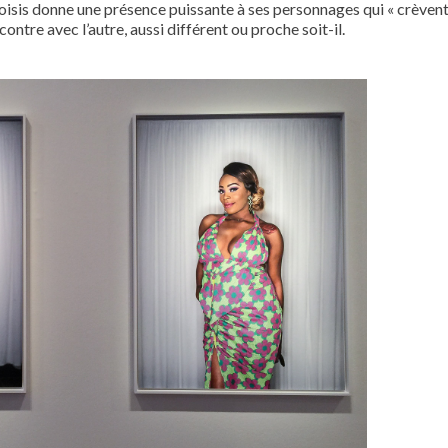
choisis donne une présence puissante à ses personnages qui « crèvent
ontre avec l’autre, aussi différent ou proche soit-il.