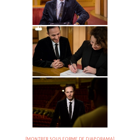
[MONTRER SOUS FORME DE DIAPORAMA]