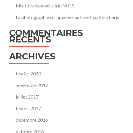
Identités exposées à la M.E.P.
La photographie européenne au CentQuatre à Paris
COMMENTAIRES
RÉCENTS
ARCHIVES
février 2020
novembre 2017
juillet 2017
février 2017
décembre 2016
octobre 2016