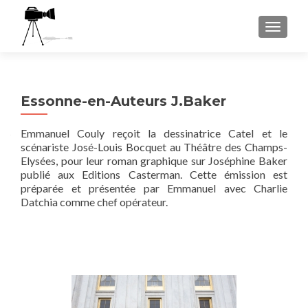
AFFICH
Essonne-en-Auteurs J.Baker
Emmanuel Couly reçoit la dessinatrice Catel et le
scénariste José-Louis Bocquet au Théâtre des Champs-
Elysées, pour leur roman graphique sur Joséphine Baker
publié aux Editions Casterman. Cette émission est
préparée et présentée par Emmanuel avec Charlie
Datchia comme chef opérateur.