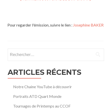
Pour regarder l'émission, suivre le lien :
Josephine BAKER
Rechercher :
ARTICLES RÉCENTS
Notre Chaine YouTube à découvrir
Portraits ATD Quart Monde
Tournages de Printemps au CCOF