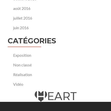
août 2016
juillet 2016
juin 2016
CATÉGORIES
Exposition
Non classé
Réalisation
Vidéo